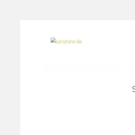
STUDIENBLÄTTER