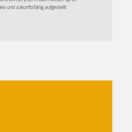
ate und zukunftsfähig aufgestellt.