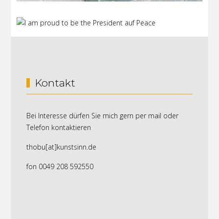
Kontakt
Bei Interesse dürfen Sie mich gern per mail oder
Telefon kontaktieren
thobu[at]kunstsinn.de
fon 0049 208 592550