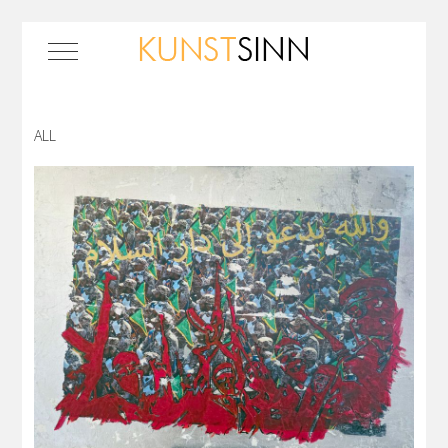
Mobile Menu Toggle
ALL