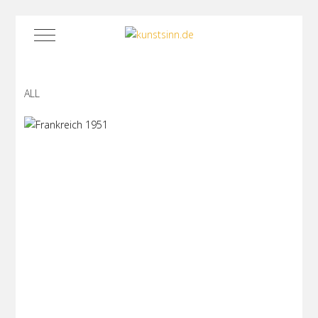
Mobile Menu Toggle
ALL