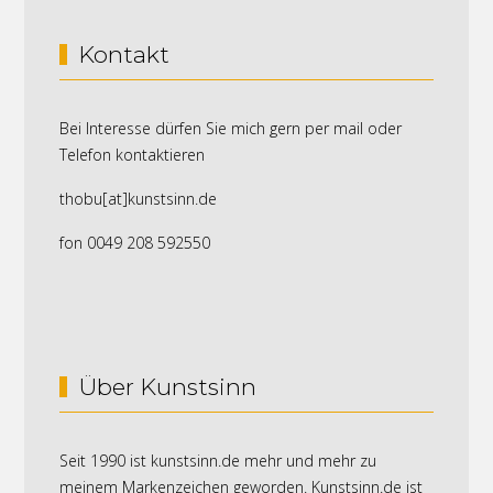
Kontakt
Bei Interesse dürfen Sie mich gern per mail oder
Telefon kontaktieren
thobu[at]kunstsinn.de
fon 0049 208 592550
Über Kunstsinn
Seit 1990 ist kunstsinn.de mehr und mehr zu
meinem Markenzeichen geworden. Kunstsinn.de ist