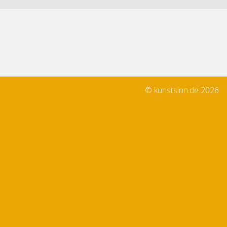
© kunstsinn.de 2026