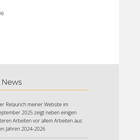
m)
News
er Relaunch meiner Website im
eptember 2025 zeigt neben einigen
lteren Arbeiten vor allem Arbeiten aus
en Jahren 2024-2026