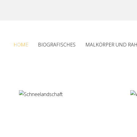
HOME
BIOGRAFISCHES
MALKÖRPER UND RA