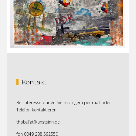
Kontakt
Bei Interesse dürfen Sie mich gern per mail oder
Telefon kontaktieren
thobu[at]kunstsinn.de
fon 0049 208 592550