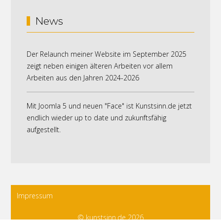
News
Der Relaunch meiner Website im September 2025
zeigt neben einigen älteren Arbeiten vor allem
Arbeiten aus den Jahren 2024-2026
Mit Joomla 5 und neuen "Face" ist Kunstsinn.de jetzt
endlich wieder up to date und zukunftsfähig
aufgestellt.
Impressum
© kunstsinn.de 2026