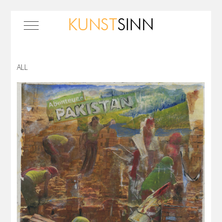
Mobile Menu Toggle
ALL