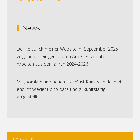
News
Der Relaunch meiner Website im September 2025
zeigt neben einigen älteren Arbeiten vor allem
Arbeiten aus den Jahren 2024-2026
Mit Joomla 5 und neuen "Face" ist Kunstsinn.de jetzt
endlich wieder up to date und zukunftsfähig
aufgestellt.
Impressum